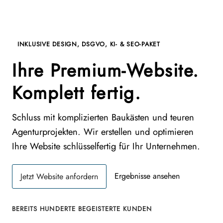
INKLUSIVE DESIGN, DSGVO, KI- & SEO-PAKET
Ihre Premium-Website.
Komplett fertig.
Schluss mit komplizierten Baukästen und teuren
Agenturprojekten. Wir erstellen und optimieren
Ihre Website schlüsselfertig für Ihr Unternehmen.
Ergebnisse ansehen
Jetzt Website anfordern
BEREITS HUNDERTE BEGEISTERTE KUNDEN