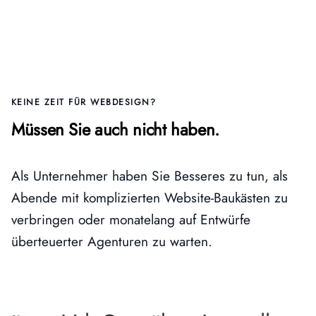
KEINE ZEIT FÜR WEBDESIGN?
Müssen Sie auch nicht haben.
Als Unternehmer haben Sie Besseres zu tun, als
Abende mit komplizierten Website-Baukästen zu
verbringen oder monatelang auf Entwürfe
überteuerter Agenturen zu warten.