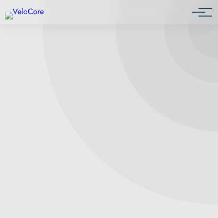
Partnerprogramm