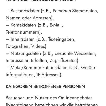
– Bestandsdaten (z.B., Personen-Stammdaten,
Namen oder Adressen).
– Kontaktdaten (z.B., E-Mail,
Telefonnummern).
– Inhaltsdaten (z.B., Texteingaben,
Fotografien, Videos).
– Nutzungsdaten (z.B., besuchte Webseiten,
Interesse an Inhalten, Zugriffszeiten).
– Meta-/Kommunikationsdaten (z.B., Geräte-
Informationen, IP-Adressen).
KATEGORIEN BETROFFENER PERSONEN
Besucher und Nutzer des Onlineangebotes
(Nachfolgend bezeichnen wir die betroffenen