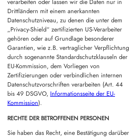
verarbeiten oder lassen wir die Daten nur in
Drittländern mit einem anerkannten
Datenschutzniveau, zu denen die unter dem
„Privacy-Shield“ zertifizierten US-Verarbeiter
gehören oder auf Grundlage besonderer
Garantien, wie z.B. vertraglicher Verpflichtung
durch sogenannte Standardschutzklauseln der
EU-Kommission, dem Vorliegen von
Zertifizierungen oder verbindlichen internen
Datenschutzvorschriften verarbeiten (Art. 44
bis 49 DSGVO,
Informationsseite der EU-
Kommission
).
RECHTE DER BETROFFENEN PERSONEN
Sie haben das Recht, eine Bestätigung darüber