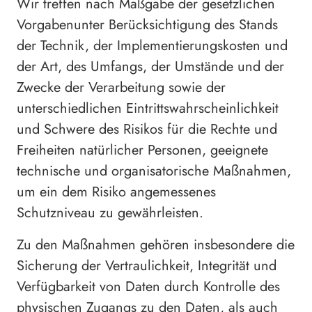
Wir treffen nach Maßgabe der gesetzlichen
Vorgabenunter Berücksichtigung des Stands
der Technik, der Implementierungskosten und
der Art, des Umfangs, der Umstände und der
Zwecke der Verarbeitung sowie der
unterschiedlichen Eintrittswahrscheinlichkeit
und Schwere des Risikos für die Rechte und
Freiheiten natürlicher Personen, geeignete
technische und organisatorische Maßnahmen,
um ein dem Risiko angemessenes
Schutzniveau zu gewährleisten.
Zu den Maßnahmen gehören insbesondere die
Sicherung der Vertraulichkeit, Integrität und
Verfügbarkeit von Daten durch Kontrolle des
physischen Zugangs zu den Daten, als auch