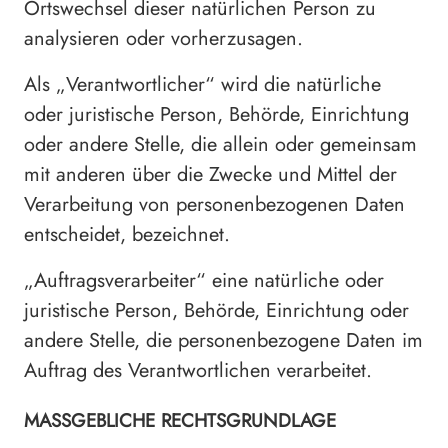
Ortswechsel dieser natürlichen Person zu
analysieren oder vorherzusagen.
Als „Verantwortlicher“ wird die natürliche
oder juristische Person, Behörde, Einrichtung
oder andere Stelle, die allein oder gemeinsam
mit anderen über die Zwecke und Mittel der
Verarbeitung von personenbezogenen Daten
entscheidet, bezeichnet.
„Auftragsverarbeiter“ eine natürliche oder
juristische Person, Behörde, Einrichtung oder
andere Stelle, die personenbezogene Daten im
Auftrag des Verantwortlichen verarbeitet.
MASSGEBLICHE RECHTSGRUNDLAGE