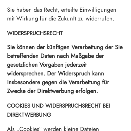
Sie haben das Recht, erteilte Einwilligungen
mit Wirkung für die Zukunft zu widerrufen.
WIDERSPRUCHSRECHT
Sie können der künftigen Verarbeitung der Sie
betreffenden Daten nach Maßgabe der
gesetzlichen Vorgaben jederzeit
widersprechen. Der Widerspruch kann
insbesondere gegen die Verarbeitung für
Zwecke der Direktwerbung erfolgen.
COOKIES UND WIDERSPRUCHSRECHT BEI
DIREKTWERBUNG
Als „Cookies“ werden kleine Dateien