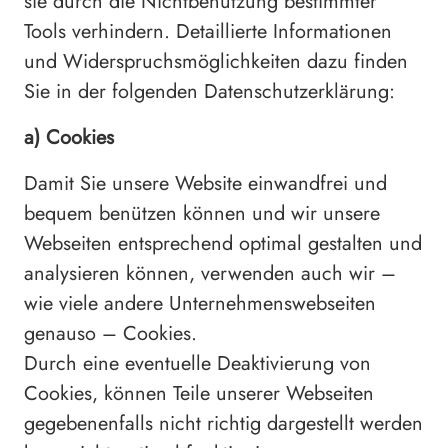
sie durch die Nichtbenutzung bestimmter
Tools verhindern. Detaillierte Informationen
und Widerspruchsmöglichkeiten dazu finden
Sie in der folgenden Datenschutzerklärung:
a) Cookies
Damit Sie unsere Website einwandfrei und
bequem benützen können und wir unsere
Webseiten entsprechend optimal gestalten und
analysieren können, verwenden auch wir –
wie viele andere Unternehmenswebseiten
genauso – Cookies.
Durch eine eventuelle Deaktivierung von
Cookies, können Teile unserer Webseiten
gegebenenfalls nicht richtig dargestellt werden