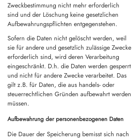
Zweckbestimmung nicht mehr erforderlich
sind und der Löschung keine gesetzlichen
Aufbewahrungspflichten entgegenstehen.
Sofern die Daten nicht gelöscht werden, weil
sie für andere und gesetzlich zulässige Zwecke
erforderlich sind, wird deren Verarbeitung
eingeschränkt. D.h. die Daten werden gesperrt
und nicht für andere Zwecke verarbeitet. Das
gilt z.B. für Daten, die aus handels- oder
steuerrechtlichen Gründen aufbewahrt werden
müssen.
Aufbewahrung der personenbezogenen Daten
Die Dauer der Speicherung bemisst sich nach