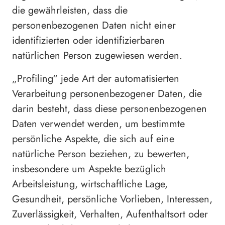
die gewährleisten, dass die
personenbezogenen Daten nicht einer
identifizierten oder identifizierbaren
natürlichen Person zugewiesen werden.
„Profiling“ jede Art der automatisierten
Verarbeitung personenbezogener Daten, die
darin besteht, dass diese personenbezogenen
Daten verwendet werden, um bestimmte
persönliche Aspekte, die sich auf eine
natürliche Person beziehen, zu bewerten,
insbesondere um Aspekte bezüglich
Arbeitsleistung, wirtschaftliche Lage,
Gesundheit, persönliche Vorlieben, Interessen,
Zuverlässigkeit, Verhalten, Aufenthaltsort oder