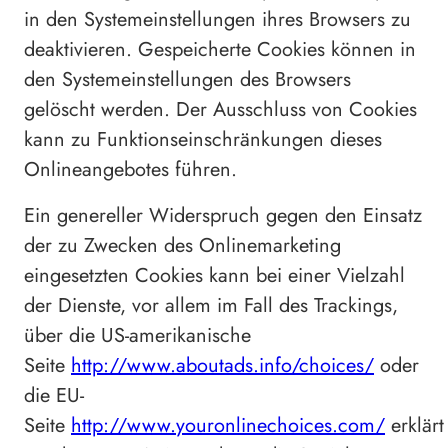
in den Systemeinstellungen ihres Browsers zu
deaktivieren. Gespeicherte Cookies können in
den Systemeinstellungen des Browsers
gelöscht werden. Der Ausschluss von Cookies
kann zu Funktionseinschränkungen dieses
Onlineangebotes führen.
Ein genereller Widerspruch gegen den Einsatz
der zu Zwecken des Onlinemarketing
eingesetzten Cookies kann bei einer Vielzahl
der Dienste, vor allem im Fall des Trackings,
über die US-amerikanische
Seite
http://www.aboutads.info/choices/
oder
die EU-
Seite
http://www.youronlinechoices.com/
erklärt