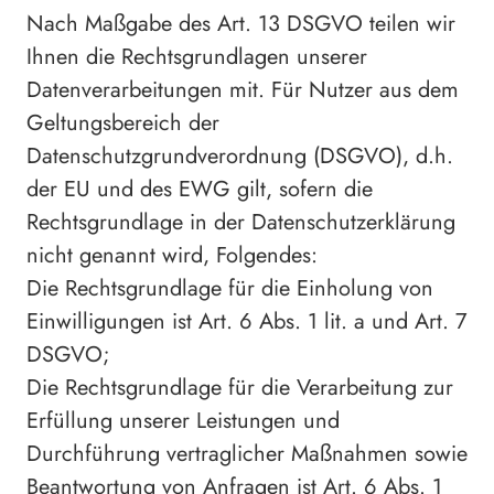
Nach Maßgabe des Art. 13 DSGVO teilen wir
Ihnen die Rechtsgrundlagen unserer
Datenverarbeitungen mit. Für Nutzer aus dem
Geltungsbereich der
Datenschutzgrundverordnung (DSGVO), d.h.
der EU und des EWG gilt, sofern die
Rechtsgrundlage in der Datenschutzerklärung
nicht genannt wird, Folgendes:
Die Rechtsgrundlage für die Einholung von
Einwilligungen ist Art. 6 Abs. 1 lit. a und Art. 7
DSGVO;
Die Rechtsgrundlage für die Verarbeitung zur
Erfüllung unserer Leistungen und
Durchführung vertraglicher Maßnahmen sowie
Beantwortung von Anfragen ist Art. 6 Abs. 1