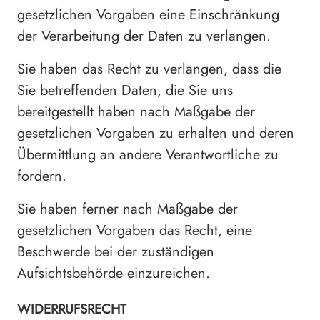
gesetzlichen Vorgaben eine Einschränkung
der Verarbeitung der Daten zu verlangen.
Sie haben das Recht zu verlangen, dass die
Sie betreffenden Daten, die Sie uns
bereitgestellt haben nach Maßgabe der
gesetzlichen Vorgaben zu erhalten und deren
Übermittlung an andere Verantwortliche zu
fordern.
Sie haben ferner nach Maßgabe der
gesetzlichen Vorgaben das Recht, eine
Beschwerde bei der zuständigen
Aufsichtsbehörde einzureichen.
WIDERRUFSRECHT