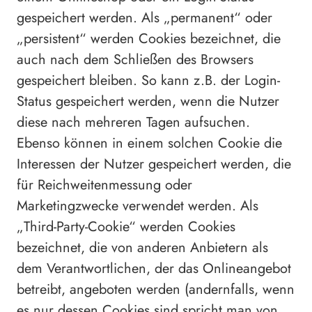
gespeichert werden. Als „permanent“ oder
„persistent“ werden Cookies bezeichnet, die
auch nach dem Schließen des Browsers
gespeichert bleiben. So kann z.B. der Login-
Status gespeichert werden, wenn die Nutzer
diese nach mehreren Tagen aufsuchen.
Ebenso können in einem solchen Cookie die
Interessen der Nutzer gespeichert werden, die
für Reichweitenmessung oder
Marketingzwecke verwendet werden. Als
„Third-Party-Cookie“ werden Cookies
bezeichnet, die von anderen Anbietern als
dem Verantwortlichen, der das Onlineangebot
betreibt, angeboten werden (andernfalls, wenn
es nur dessen Cookies sind spricht man von