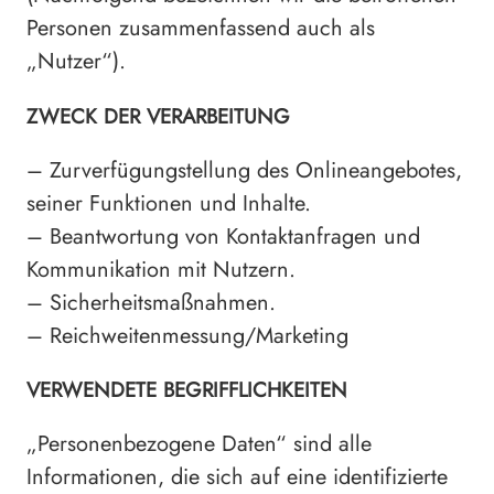
Personen zusammenfassend auch als
„Nutzer“).
ZWECK DER VERARBEITUNG
– Zurverfügungstellung des Onlineangebotes,
seiner Funktionen und Inhalte.
– Beantwortung von Kontaktanfragen und
Kommunikation mit Nutzern.
– Sicherheitsmaßnahmen.
– Reichweitenmessung/Marketing
VERWENDETE BEGRIFFLICHKEITEN
„Personenbezogene Daten“ sind alle
Informationen, die sich auf eine identifizierte