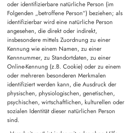
oder identifizierbare natürliche Person (im
Folgenden „betroffene Person“) beziehen; als
identifizierbar wird eine natürliche Person
angesehen, die direkt oder indirekt,
insbesondere mittels Zuordnung zu einer
Kennung wie einem Namen, zu einer
Kennnummer, zu Standortdaten, zu einer
Online-Kennung (z.B. Cookie) oder zu einem
oder mehreren besonderen Merkmalen
identifiziert werden kann, die Ausdruck der
physischen, physiologischen, genetischen,
psychischen, wirtschaftlichen, kulturellen oder
sozialen Identität dieser natürlichen Person
sind.