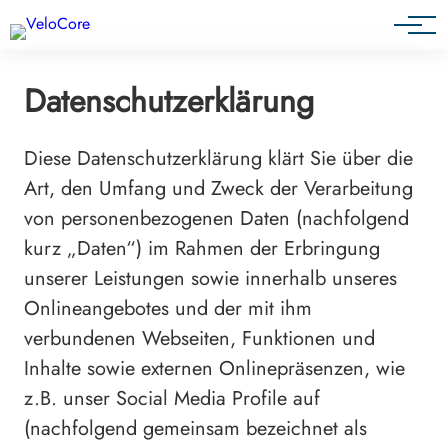
Agenturen & Webdesigner
Datenschutzerklärung
Diese Datenschutzerklärung klärt Sie über die
Art, den Umfang und Zweck der Verarbeitung
von personenbezogenen Daten (nachfolgend
kurz „Daten“) im Rahmen der Erbringung
unserer Leistungen sowie innerhalb unseres
Onlineangebotes und der mit ihm
verbundenen Webseiten, Funktionen und
Inhalte sowie externen Onlinepräsenzen, wie
z.B. unser Social Media Profile auf
(nachfolgend gemeinsam bezeichnet als