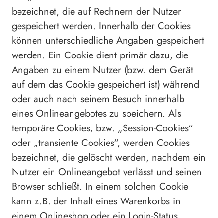
bezeichnet, die auf Rechnern der Nutzer
gespeichert werden. Innerhalb der Cookies
können unterschiedliche Angaben gespeichert
werden. Ein Cookie dient primär dazu, die
Angaben zu einem Nutzer (bzw. dem Gerät
auf dem das Cookie gespeichert ist) während
oder auch nach seinem Besuch innerhalb
eines Onlineangebotes zu speichern. Als
temporäre Cookies, bzw. „Session-Cookies“
oder „transiente Cookies“, werden Cookies
bezeichnet, die gelöscht werden, nachdem ein
Nutzer ein Onlineangebot verlässt und seinen
Browser schließt. In einem solchen Cookie
kann z.B. der Inhalt eines Warenkorbs in
einem Onlineshop oder ein Login-Status