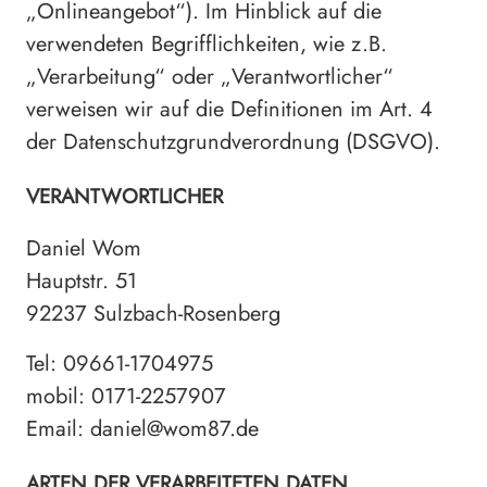
„Onlineangebot“). Im Hinblick auf die
verwendeten Begrifflichkeiten, wie z.B.
„Verarbeitung“ oder „Verantwortlicher“
verweisen wir auf die Definitionen im Art. 4
der Datenschutzgrundverordnung (DSGVO).
VERANTWORTLICHER
Daniel Wom
Hauptstr. 51
92237 Sulzbach-Rosenberg
Tel: 09661-1704975
mobil: 0171-2257907
Email: daniel@wom87.de
ARTEN DER VERARBEITETEN DATEN