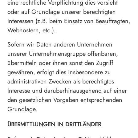
eine rechtliche Verpflichtung dies vorsieht
oder auf Grundlage unserer berechtigten
Interessen (z.B. beim Einsatz von Beauftragten,
Webhostern, etc.).
Sofern wir Daten anderen Unternehmen
unserer Unternehmensgruppe offenbaren,
übermitteln oder ihnen sonst den Zugriff
gewähren, erfolgt dies insbesondere zu
administrativen Zwecken als berechtigtes
Interesse und darüberhinausgehend auf einer
den gesetzlichen Vorgaben entsprechenden
Grundlage.
ÜBERMITTLUNGEN IN DRITTLÄNDER