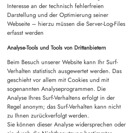
Interesse an der technisch fehlerfreien
Darstellung und der Optimierung seiner
Webseite – hierzu müssen die Server-Log-Files
erfasst werden
Analyse-Tools und Tools von Drittanbietern
Beim Besuch unserer Website kann Ihr Surf-
Verhalten statistisch ausgewertet werden. Das
geschieht vor allem mit Cookies und mit
sogenannten Analyseprogrammen. Die
Analyse Ihres Surf-Verhaltens erfolgt in der
Regel anonym; das Surf-Verhalten kann nicht
zu Ihnen zurückverfolgt werden.
Sie können dieser Analyse widersprechen oder