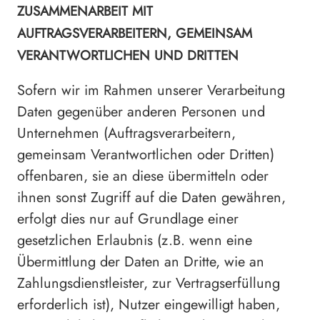
ZUSAMMENARBEIT MIT
AUFTRAGSVERARBEITERN, GEMEINSAM
VERANTWORTLICHEN UND DRITTEN
Sofern wir im Rahmen unserer Verarbeitung
Daten gegenüber anderen Personen und
Unternehmen (Auftragsverarbeitern,
gemeinsam Verantwortlichen oder Dritten)
offenbaren, sie an diese übermitteln oder
ihnen sonst Zugriff auf die Daten gewähren,
erfolgt dies nur auf Grundlage einer
gesetzlichen Erlaubnis (z.B. wenn eine
Übermittlung der Daten an Dritte, wie an
Zahlungsdienstleister, zur Vertragserfüllung
erforderlich ist), Nutzer eingewilligt haben,