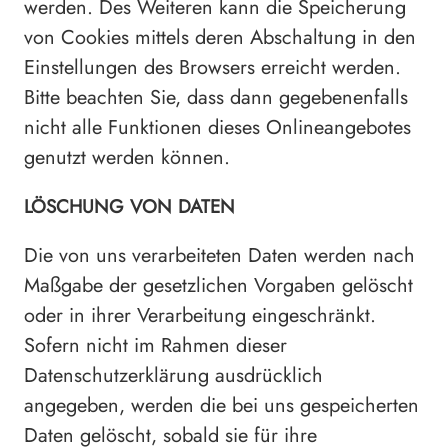
werden. Des Weiteren kann die Speicherung
von Cookies mittels deren Abschaltung in den
Einstellungen des Browsers erreicht werden.
Bitte beachten Sie, dass dann gegebenenfalls
nicht alle Funktionen dieses Onlineangebotes
genutzt werden können.
LÖSCHUNG VON DATEN
Die von uns verarbeiteten Daten werden nach
Maßgabe der gesetzlichen Vorgaben gelöscht
oder in ihrer Verarbeitung eingeschränkt.
Sofern nicht im Rahmen dieser
Datenschutzerklärung ausdrücklich
angegeben, werden die bei uns gespeicherten
Daten gelöscht, sobald sie für ihre