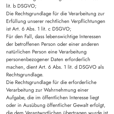
lit. b DSGVO;
Die Rechtsgrundlage für die Verarbeitung zur
Erfüllung unserer rechtlichen Verpflichtungen
ist Art. 6 Abs. 1 lit. c DSGVO;
Für den Fall, dass lebenswichtige Interessen
der betroffenen Person oder einer anderen
natürlichen Person eine Verarbeitung
personenbezogener Daten erforderlich
machen, dient Art. 6 Abs. 1 lit. d DSGVO als
Rechtsgrundlage.
Die Rechtsgrundlage für die erforderliche
Verarbeitung zur Wahrnehmung einer
Aufgabe, die im öffentlichen Interesse liegt
oder in Ausübung öffentlicher Gewalt erfolgt,
die dem Verantwortlichen übertragen wurde ist