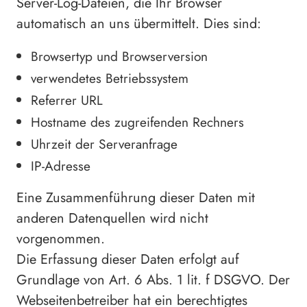
Server-Log-Dateien, die Ihr Browser
automatisch an uns übermittelt. Dies sind:
Browsertyp und Browserversion
verwendetes Betriebssystem
Referrer URL
Hostname des zugreifenden Rechners
Uhrzeit der Serveranfrage
IP-Adresse
Eine Zusammenführung dieser Daten mit
anderen Datenquellen wird nicht
vorgenommen.
Die Erfassung dieser Daten erfolgt auf
Grundlage von Art. 6 Abs. 1 lit. f DSGVO. Der
Webseitenbetreiber hat ein berechtigtes