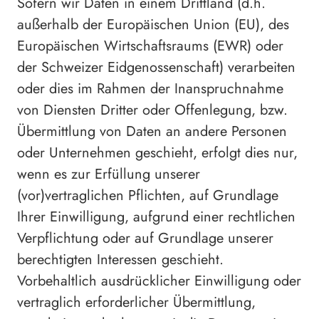
Sofern wir Daten in einem Drittland (d.h.
außerhalb der Europäischen Union (EU), des
Europäischen Wirtschaftsraums (EWR) oder
der Schweizer Eidgenossenschaft) verarbeiten
oder dies im Rahmen der Inanspruchnahme
von Diensten Dritter oder Offenlegung, bzw.
Übermittlung von Daten an andere Personen
oder Unternehmen geschieht, erfolgt dies nur,
wenn es zur Erfüllung unserer
(vor)vertraglichen Pflichten, auf Grundlage
Ihrer Einwilligung, aufgrund einer rechtlichen
Verpflichtung oder auf Grundlage unserer
berechtigten Interessen geschieht.
Vorbehaltlich ausdrücklicher Einwilligung oder
vertraglich erforderlicher Übermittlung,