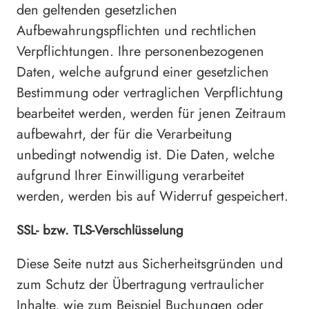
den geltenden gesetzlichen
Aufbewahrungspflichten und rechtlichen
Verpflichtungen. Ihre personenbezogenen
Daten, welche aufgrund einer gesetzlichen
Bestimmung oder vertraglichen Verpflichtung
bearbeitet werden, werden für jenen Zeitraum
aufbewahrt, der für die Verarbeitung
unbedingt notwendig ist. Die Daten, welche
aufgrund Ihrer Einwilligung verarbeitet
werden, werden bis auf Widerruf gespeichert.
SSL- bzw. TLS-Verschlüsselung
Diese Seite nutzt aus Sicherheitsgründen und
zum Schutz der Übertragung vertraulicher
Inhalte, wie zum Beispiel Buchungen oder