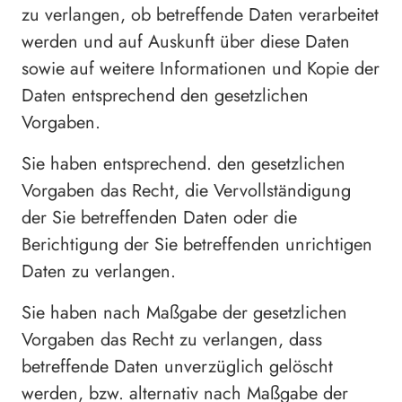
zu verlangen, ob betreffende Daten verarbeitet
werden und auf Auskunft über diese Daten
sowie auf weitere Informationen und Kopie der
Daten entsprechend den gesetzlichen
Vorgaben.
Sie haben entsprechend. den gesetzlichen
Vorgaben das Recht, die Vervollständigung
der Sie betreffenden Daten oder die
Berichtigung der Sie betreffenden unrichtigen
Daten zu verlangen.
Sie haben nach Maßgabe der gesetzlichen
Vorgaben das Recht zu verlangen, dass
betreffende Daten unverzüglich gelöscht
werden, bzw. alternativ nach Maßgabe der