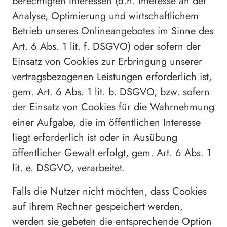
berechtigten Interessen (d.h. Interesse an der
Analyse, Optimierung und wirtschaftlichem
Betrieb unseres Onlineangebotes im Sinne des
Art. 6 Abs. 1 lit. f. DSGVO) oder sofern der
Einsatz von Cookies zur Erbringung unserer
vertragsbezogenen Leistungen erforderlich ist,
gem. Art. 6 Abs. 1 lit. b. DSGVO, bzw. sofern
der Einsatz von Cookies für die Wahrnehmung
einer Aufgabe, die im öffentlichen Interesse
liegt erforderlich ist oder in Ausübung
öffentlicher Gewalt erfolgt, gem. Art. 6 Abs. 1
lit. e. DSGVO, verarbeitet.
Falls die Nutzer nicht möchten, dass Cookies
auf ihrem Rechner gespeichert werden,
werden sie gebeten die entsprechende Option