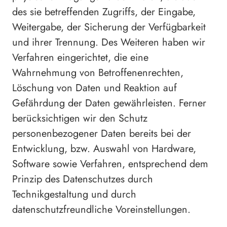
des sie betreffenden Zugriffs, der Eingabe,
Weitergabe, der Sicherung der Verfügbarkeit
und ihrer Trennung. Des Weiteren haben wir
Verfahren eingerichtet, die eine
Wahrnehmung von Betroffenenrechten,
Löschung von Daten und Reaktion auf
Gefährdung der Daten gewährleisten. Ferner
berücksichtigen wir den Schutz
personenbezogener Daten bereits bei der
Entwicklung, bzw. Auswahl von Hardware,
Software sowie Verfahren, entsprechend dem
Prinzip des Datenschutzes durch
Technikgestaltung und durch
datenschutzfreundliche Voreinstellungen.