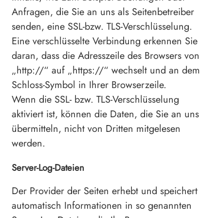
Anfragen, die Sie an uns als Seitenbetreiber
senden, eine SSL-bzw. TLS-Verschlüsselung.
Eine verschlüsselte Verbindung erkennen Sie
daran, dass die Adresszeile des Browsers von
„http://“ auf „https://“ wechselt und an dem
Schloss-Symbol in Ihrer Browserzeile.
Wenn die SSL- bzw. TLS-Verschlüsselung
aktiviert ist, können die Daten, die Sie an uns
übermitteln, nicht von Dritten mitgelesen
werden.
Server-Log-Dateien
Der Provider der Seiten erhebt und speichert
automatisch Informationen in so genannten