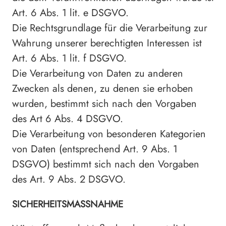
Art. 6 Abs. 1 lit. e DSGVO.
Die Rechtsgrundlage für die Verarbeitung zur
Wahrung unserer berechtigten Interessen ist
Art. 6 Abs. 1 lit. f DSGVO.
Die Verarbeitung von Daten zu anderen
Zwecken als denen, zu denen sie erhoben
wurden, bestimmt sich nach den Vorgaben
des Art 6 Abs. 4 DSGVO.
Die Verarbeitung von besonderen Kategorien
von Daten (entsprechend Art. 9 Abs. 1
DSGVO) bestimmt sich nach den Vorgaben
des Art. 9 Abs. 2 DSGVO.
SICHERHEITSMASSNAHME