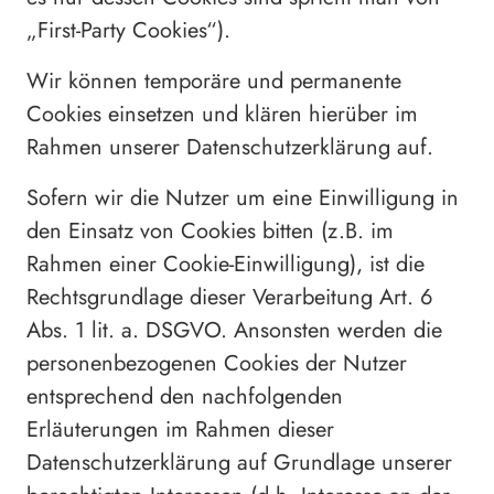
„First-Party Cookies“).
Wir können temporäre und permanente
Cookies einsetzen und klären hierüber im
Rahmen unserer Datenschutzerklärung auf.
Sofern wir die Nutzer um eine Einwilligung in
den Einsatz von Cookies bitten (z.B. im
Rahmen einer Cookie-Einwilligung), ist die
Rechtsgrundlage dieser Verarbeitung Art. 6
Abs. 1 lit. a. DSGVO. Ansonsten werden die
personenbezogenen Cookies der Nutzer
entsprechend den nachfolgenden
Erläuterungen im Rahmen dieser
Datenschutzerklärung auf Grundlage unserer