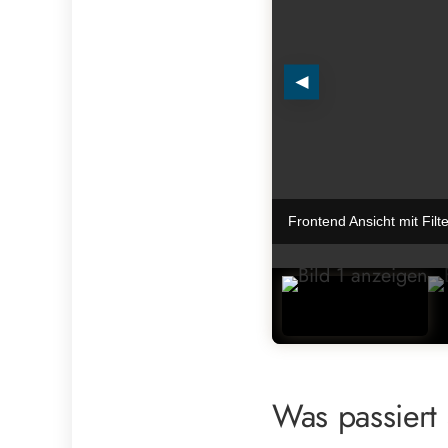
◄
Frontend Ansicht mit Filte
Was passiert