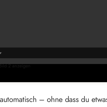
r
 automatisch – ohne dass du etwa