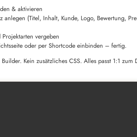
den & aktivieren
 anlegen (Titel, Inhalt, Kunde, Logo, Bewertung, Pre
 Projektarten vergeben
ichtsseite oder per Shortcode einbinden – fertig.
 Builder. Kein zusätzliches CSS. Alles passt 1:1 zum