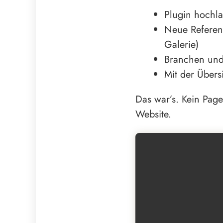
Plugin hochla
Neue Referenz
Galerie)
Branchen und
Mit der Übers
Das war’s. Kein Page
Website.