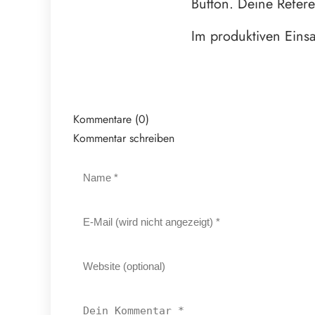
Button. Deine Refere
Im produktiven Einsa
Kommentare (0)
Kommentar schreiben